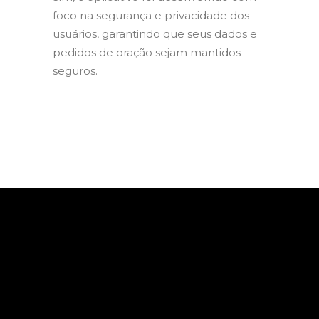
foco na segurança e privacidade dos
usuários, garantindo que seus dados e
pedidos de oração sejam mantidos
seguros.