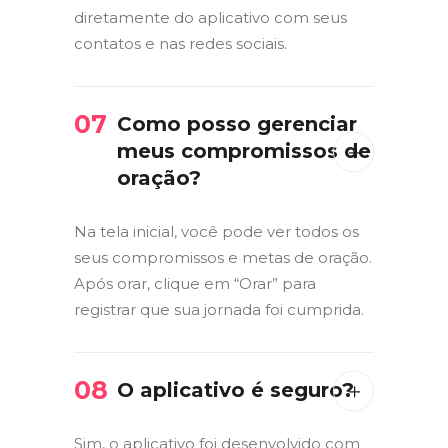
diretamente do aplicativo com seus
contatos e nas redes sociais.
07
Como posso gerenciar
meus compromissos de
oração?
Na tela inicial, você pode ver todos os
seus compromissos e metas de oração.
Após orar, clique em “Orar” para
registrar que sua jornada foi cumprida.
08
O aplicativo é seguro?
Sim, o aplicativo foi desenvolvido com