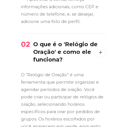
informações adicionais, como CEP e
número de telefone, e, se desejar,
adicione uma foto de perfil.
02
O que é o 'Relógio de
Oração' e como ele
funciona?
O “Relógio de Oração” é uma
ferramenta que permite organizar e
agendar períodos de oração. Você
pode criar ou participar de relógios de
oração, selecionando horários
específicos para orar por pedidos de
grupos. Os horários escolhidos por
você aparecem em verde, enquanto