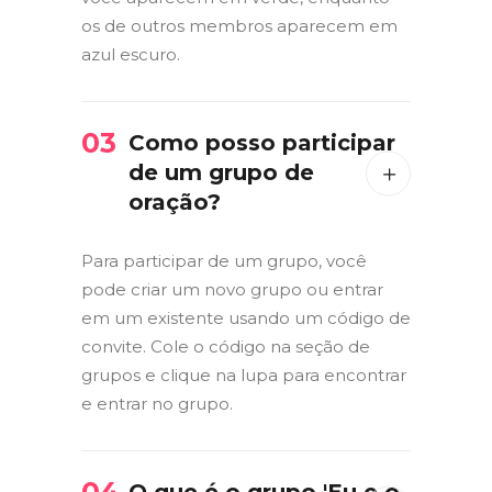
os de outros membros aparecem em
azul escuro.
03
Como posso participar
de um grupo de
oração?
Para participar de um grupo, você
pode criar um novo grupo ou entrar
em um existente usando um código de
convite. Cole o código na seção de
grupos e clique na lupa para encontrar
e entrar no grupo.