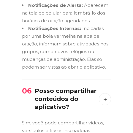
Notificações de Alerta:
Aparecem
na tela do celular para lembrá-lo dos
horários de oração agendados.
Notificações Internas:
Indicadas
por uma bola vermelha na aba de
oração, informam sobre atividades nos
grupos, como novos relógios ou
mudanças de administração. Elas só
podem ser vistas ao abrir o aplicativo.
06
Posso compartilhar
conteúdos do
aplicativo?
Sim, você pode compartilhar vídeos,
versículos e frases inspiradoras