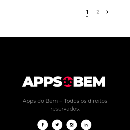
1
2
Apps do Bem – Todos os direitos
reservados.