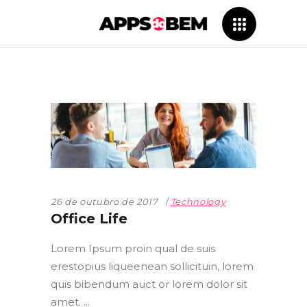
26 de outubro de 2017
Technology
Office Life
Lorem Ipsum proin qual de suis
erestopius liqueenean sollicituin, lorem
quis bibendum auct or lorem dolor sit
amet.