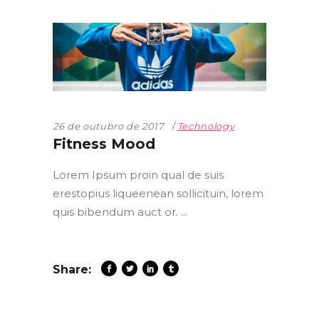
26 de outubro de 2017
Technology
Fitness Mood
Lorem Ipsum proin qual de suis
erestopius liqueenean sollicituin, lorem
quis bibendum auct or.
Share: