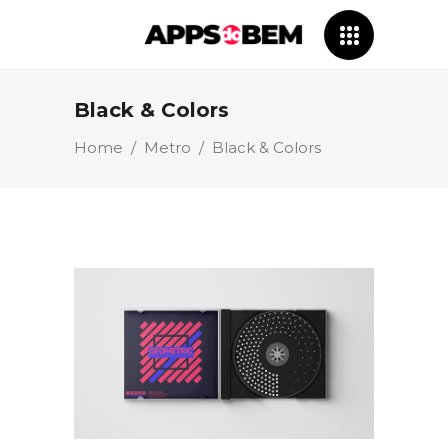
Black & Colors
Home
/
Metro
/
Black & Colors