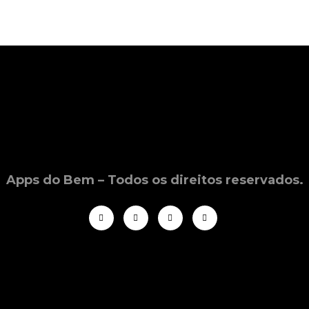
Apps do Bem – Todos os direitos reservados.