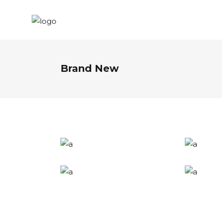
Brand New