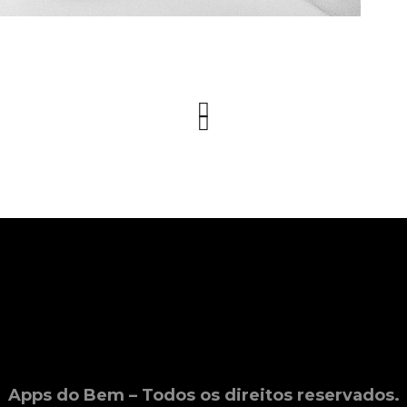
Apps do Bem – Todos os direitos reservados.