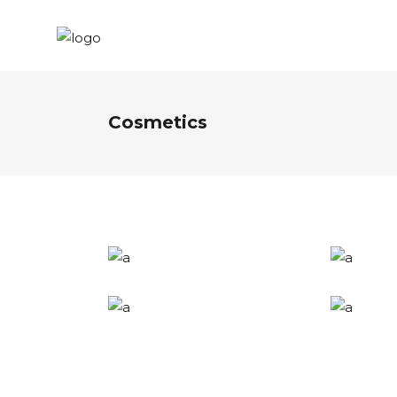
Cosmetics