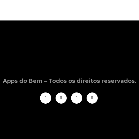
Apps do Bem – Todos os direitos reservados.