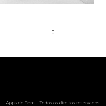
Apps do Bem – Todos os direitos reservados.