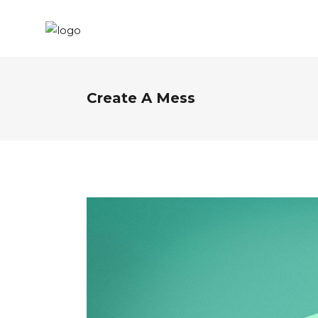
Create A Mess