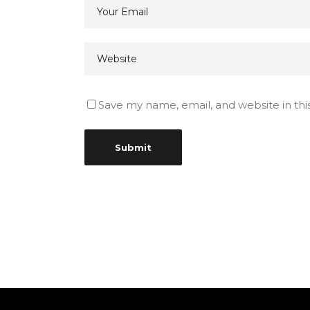
Save my name, email, and website in thi