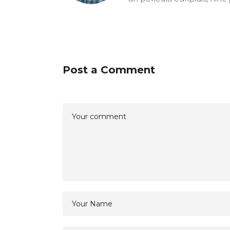
Post a Comment