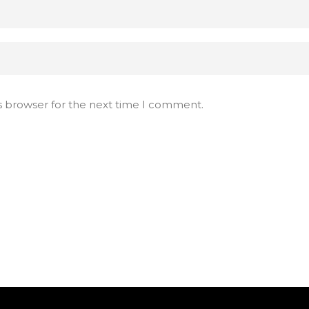
s browser for the next time I comment.