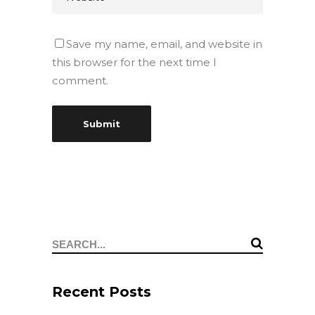
Save my name, email, and website in
this browser for the next time I
comment.
Search
for:
Recent Posts