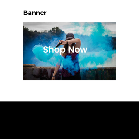
Banner