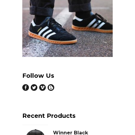
Follow Us
Recent Products
Winner Black