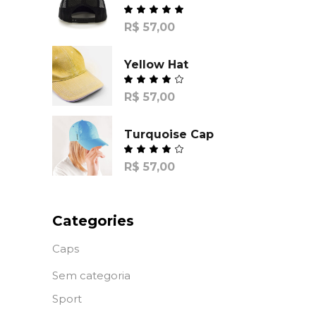
R$
57,00
Yellow Hat
R$
57,00
Turquoise Cap
R$
57,00
Categories
Caps
Sem categoria
Sport