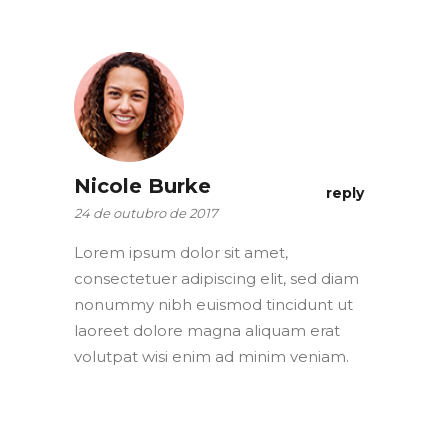
Nicole Burke
reply
24 de outubro de 2017
Lorem ipsum dolor sit amet,
consectetuer adipiscing elit, sed diam
nonummy nibh euismod tincidunt ut
laoreet dolore magna aliquam erat
volutpat wisi enim ad minim veniam.