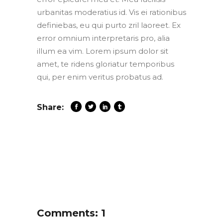
urbanitas moderatius id. Vis ei rationibus
definiebas, eu qui purto zril laoreet. Ex
error omnium interpretaris pro, alia
illum ea vim. Lorem ipsum dolor sit
amet, te ridens gloriatur temporibus
qui, per enim veritus probatus ad.
Share:
Comments: 1