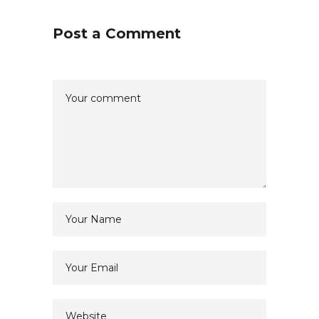
Post a Comment