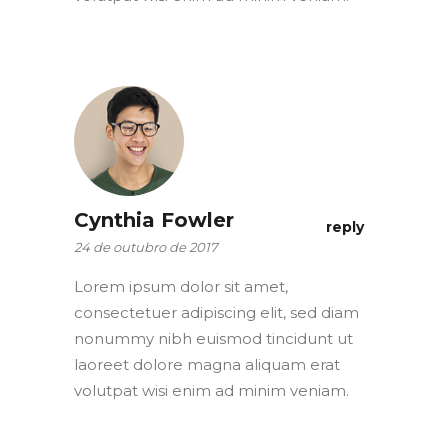
Cynthia Fowler
reply
24 de outubro de 2017
Lorem ipsum dolor sit amet,
consectetuer adipiscing elit, sed diam
nonummy nibh euismod tincidunt ut
laoreet dolore magna aliquam erat
volutpat wisi enim ad minim veniam.