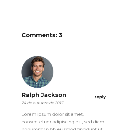
Comments: 3
Ralph Jackson
reply
24 de outubro de 2017
Lorem ipsum dolor sit amet,
consectetuer adipiscing elit, sed diam
nonummy nibh euismod tincidunt ut