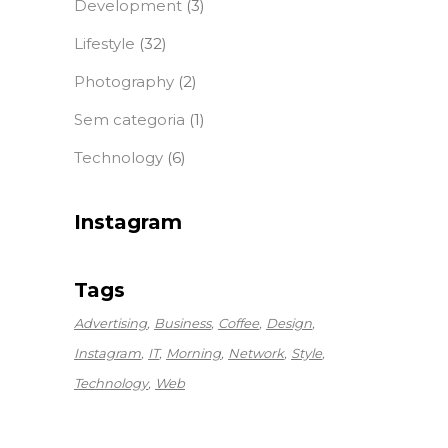
Development
(3)
Lifestyle
(32)
Photography
(2)
Sem categoria
(1)
Technology
(6)
Instagram
Tags
Advertising
Business
Coffee
Design
Instagram
IT
Morning
Network
Style
Technology
Web