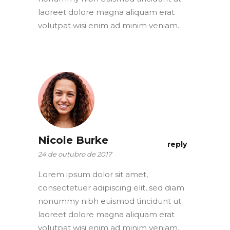
laoreet dolore magna aliquam erat
volutpat wisi enim ad minim veniam.
Nicole Burke
reply
24 de outubro de 2017
Lorem ipsum dolor sit amet,
consectetuer adipiscing elit, sed diam
nonummy nibh euismod tincidunt ut
laoreet dolore magna aliquam erat
volutpat wisi enim ad minim veniam.