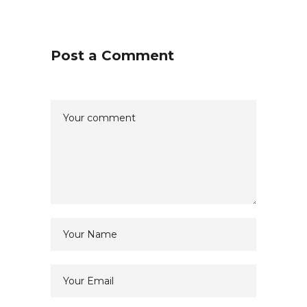
Post a Comment