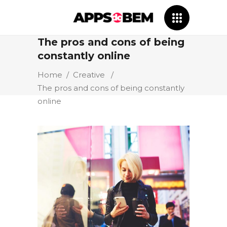
The pros and cons of being
constantly online
Home
/
Creative
/
The pros and cons of being constantly
online