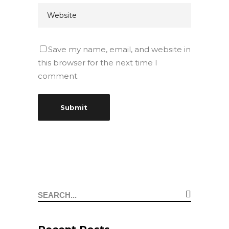
Save my name, email, and website in
this browser for the next time I
comment.
Search
for: