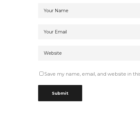
Save my name, email, and website in thi