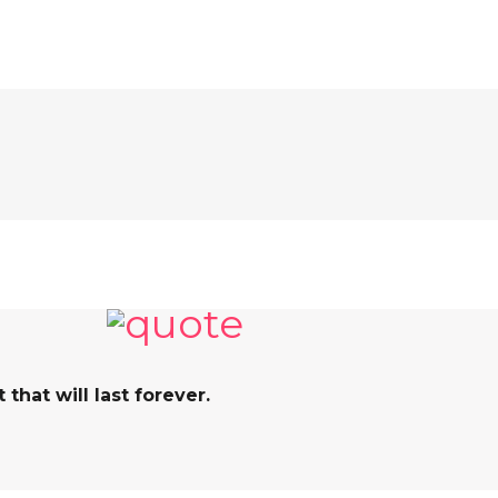
hat will last forever.