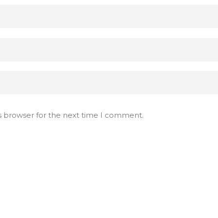
s browser for the next time I comment.