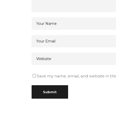
Save my name, email, and website in thi