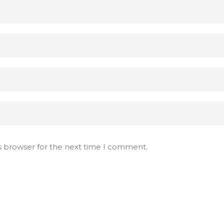
s browser for the next time I comment.