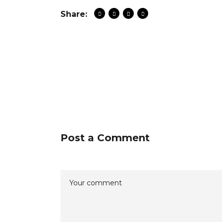
Share:
Post a Comment