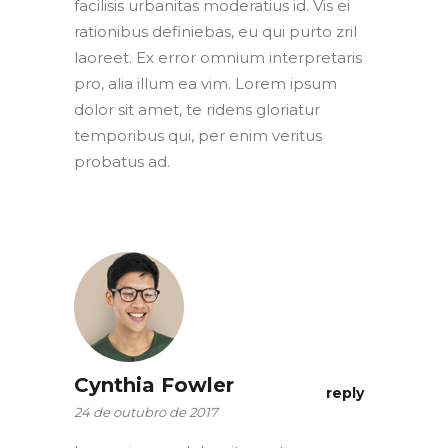
facilisis urbanitas moderatius id. Vis ei
rationibus definiebas, eu qui purto zril
laoreet. Ex error omnium interpretaris
pro, alia illum ea vim. Lorem ipsum
dolor sit amet, te ridens gloriatur
temporibus qui, per enim veritus
probatus ad.
Cynthia Fowler
reply
24 de outubro de 2017