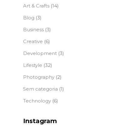
Art & Crafts
(14)
Blog
(3)
Business
(3)
Creative
(6)
Development
(3)
Lifestyle
(32)
Photography
(2)
Sem categoria
(1)
Technology
(6)
Instagram