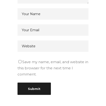
Save my name, email, and website in
this browser for the next time I
comment.