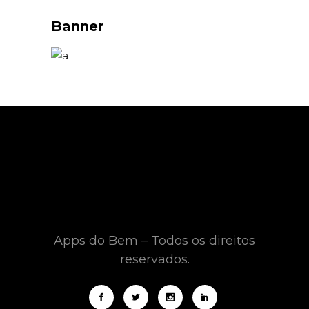
Banner
Apps do Bem – Todos os direitos
reservados.