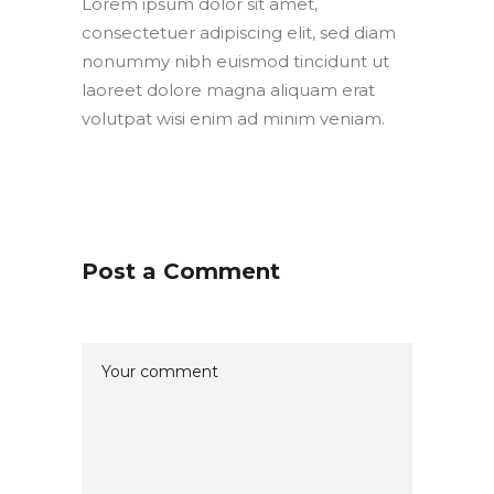
Lorem ipsum dolor sit amet,
consectetuer adipiscing elit, sed diam
nonummy nibh euismod tincidunt ut
laoreet dolore magna aliquam erat
volutpat wisi enim ad minim veniam.
Post a Comment