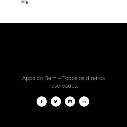
Apps do Bem – Todos os direitos
reservados.