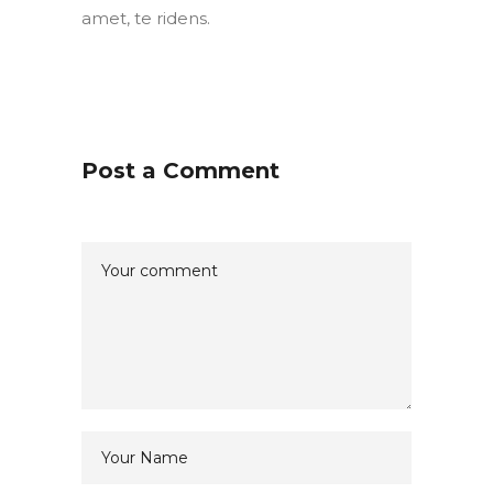
amet, te ridens.
Post a Comment