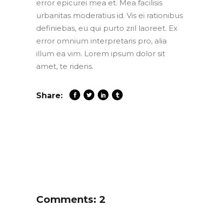
error epicurei mea et. Mea facilisis
urbanitas moderatius id. Vis ei rationibus
definiebas, eu qui purto zril laoreet. Ex
error omnium interpretaris pro, alia
illum ea vim. Lorem ipsum dolor sit
amet, te ridens.
Share:
Comments: 2