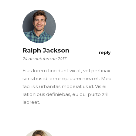
Ralph Jackson
reply
24 de outubro de 2017
Eius lorem tincidunt vix at, vel pertinax
sensibus id, error epicurei mea et. Mea
facilisis urbanitas moderatius id. Vis ei
rationibus definiebas, eu qui purto zril
laoreet.