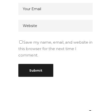
Save my name, email, and website in
this browser for the next time I
comment.