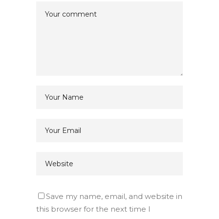
Save my name, email, and website in
this browser for the next time I