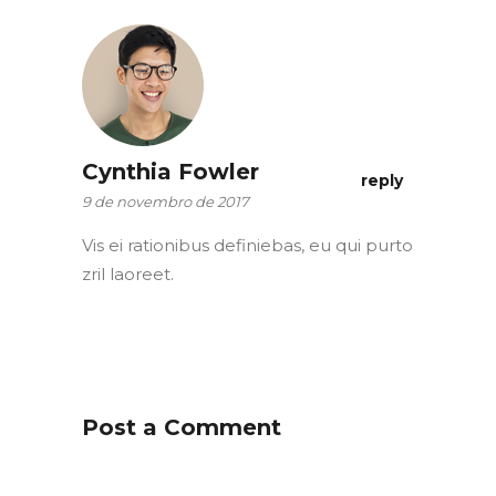
Cynthia Fowler
reply
9 de novembro de 2017
Vis ei rationibus definiebas, eu qui purto
zril laoreet.
Post a Comment