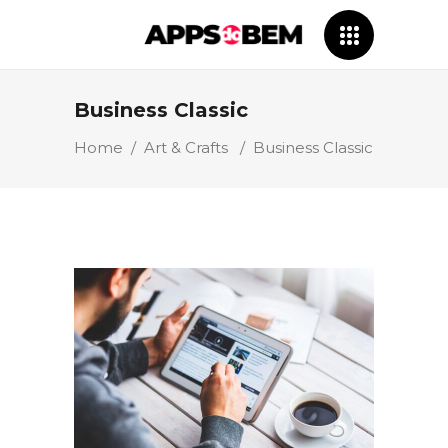
Business Classic
Home
/
Art & Crafts
/
Business Classic