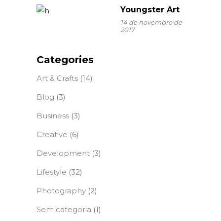
Youngster Art
14 de novembro de
2017
Categories
Art & Crafts
(14)
Blog
(3)
Business
(3)
Creative
(6)
Development
(3)
Lifestyle
(32)
Photography
(2)
Sem categoria
(1)