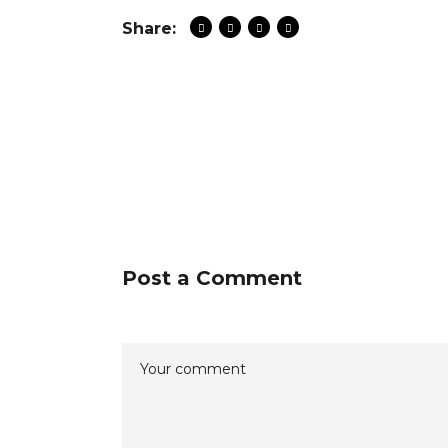
Share:
Post a Comment