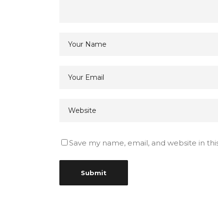
Save my name, email, and website in thi