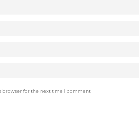
s browser for the next time I comment.