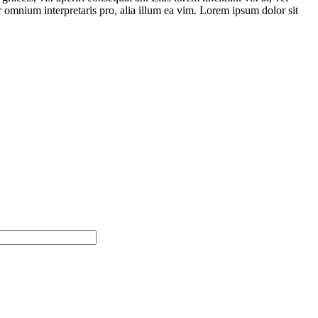
ror omnium interpretaris pro, alia illum ea vim. Lorem ipsum dolor sit