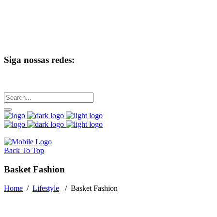
Siga nossas redes:
Back To Top
Basket Fashion
Home
/
Lifestyle
/
Basket Fashion