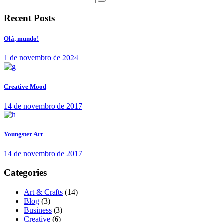
for:
Recent Posts
Olá, mundo!
1 de novembro de 2024
Creative Mood
14 de novembro de 2017
Youngster Art
14 de novembro de 2017
Categories
Art & Crafts
(14)
Blog
(3)
Business
(3)
Creative
(6)