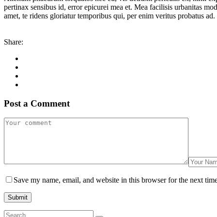
pertinax sensibus id, error epicurei mea et. Mea facilisis urbanitas mod
amet, te ridens gloriatur temporibus qui, per enim veritus probatus ad.
Share:
Post a Comment
Save my name, email, and website in this browser for the next tim
Search