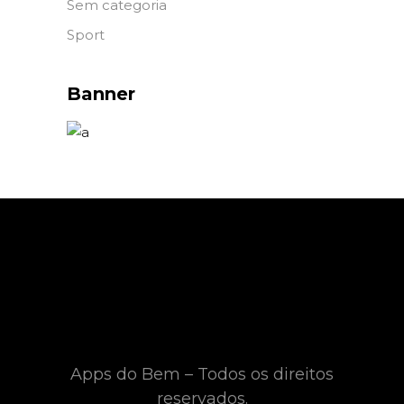
Sem categoria
Sport
Banner
Apps do Bem – Todos os direitos
reservados.