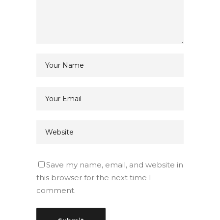
Save my name, email, and website in
this browser for the next time I
comment.