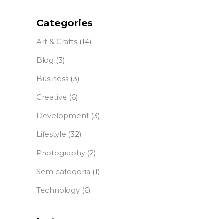
Categories
Art & Crafts
(14)
Blog
(3)
Business
(3)
Creative
(6)
Development
(3)
Lifestyle
(32)
Photography
(2)
Sem categoria
(1)
Technology
(6)