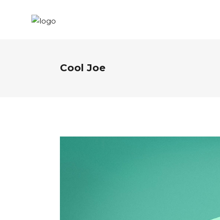
Cool Joe