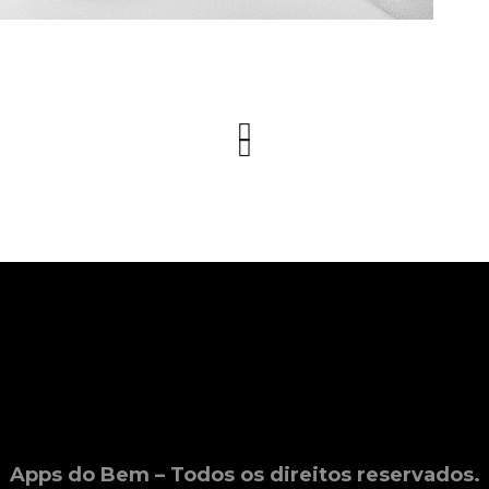
Apps do Bem – Todos os direitos reservados.