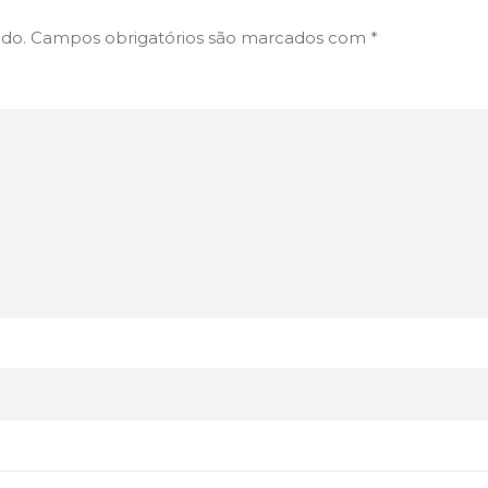
ado.
Campos obrigatórios são marcados com
*