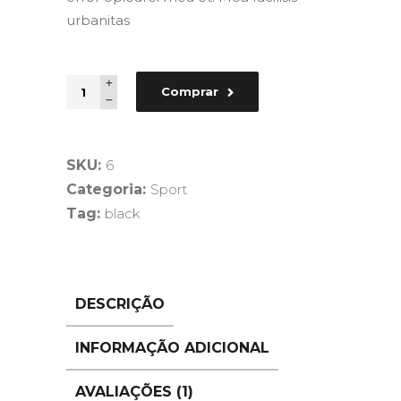
urbanitas
Quantity
Comprar
SKU:
6
Categoria:
Sport
Tag:
black
DESCRIÇÃO
INFORMAÇÃO ADICIONAL
AVALIAÇÕES (1)