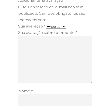
Adicionar uma avaliação
O seu endereço de e-mail não será
publicado.
Campos obrigatórios são
marcados com
*
Sua avaliação
*
Sua avaliação sobre o produto
*
Nome
*