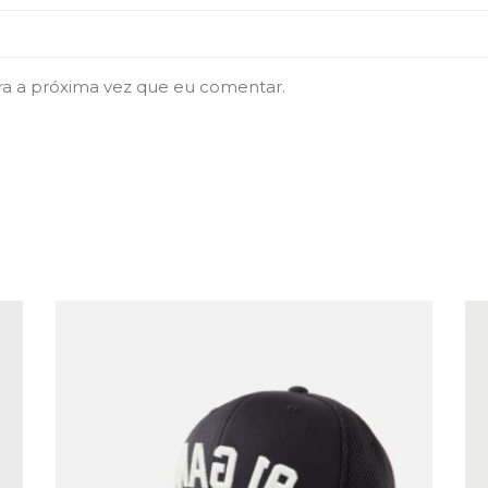
ra a próxima vez que eu comentar.