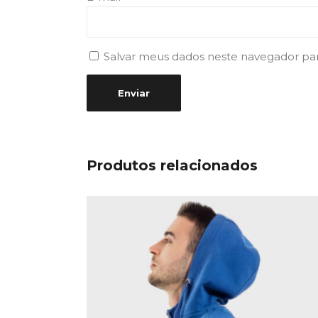
Salvar meus dados neste navegador pa
Produtos relacionados